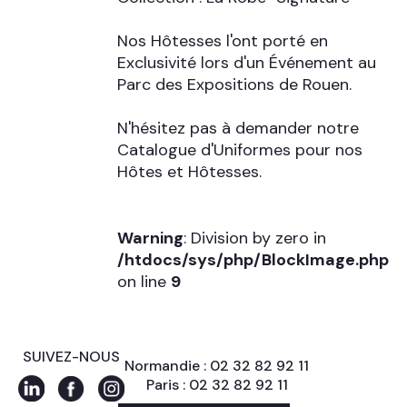
Nos Hôtesses l'ont porté en
Exclusivité lors d'un Événement au
Parc des Expositions de Rouen.
N'hésitez pas à demander notre
Catalogue d'Uniformes pour nos
Hôtes et Hôtesses.
Warning
: Division by zero in
/htdocs/sys/php/BlockImage.php
on line
9
SUIVEZ-NOUS
Normandie : 02 32 82 92 11
Paris : 02 32 82 92 11