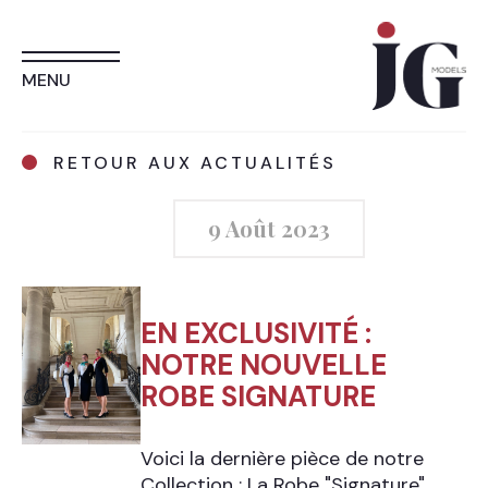
MENU
RETOUR AUX ACTUALITÉS
9 Août 2023
EN EXCLUSIVITÉ :
NOTRE NOUVELLE
ROBE SIGNATURE
Voici la dernière pièce de notre
Collection : La Robe "Signature"