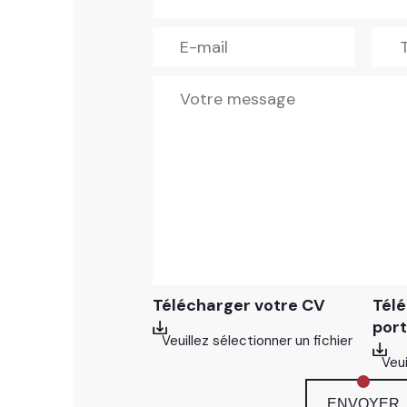
Télécharger votre CV
Télé
port
Veuillez sélectionner un fichier
Veui
ENVOYER