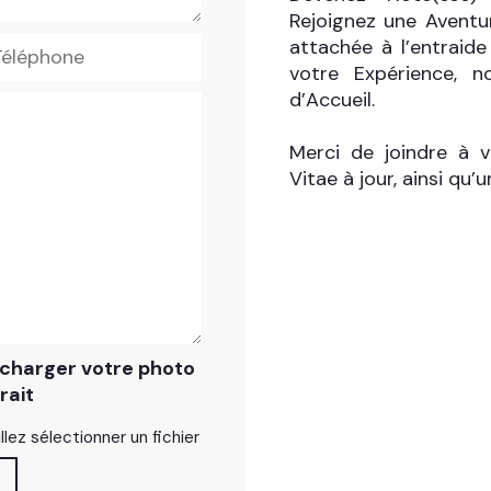
Rejoignez une Aventu
attachée à l’entraide
votre Expérience, 
d’Accueil.
Merci de joindre à 
Vitae à jour, ainsi qu’
charger votre photo
rait
llez sélectionner un fichier