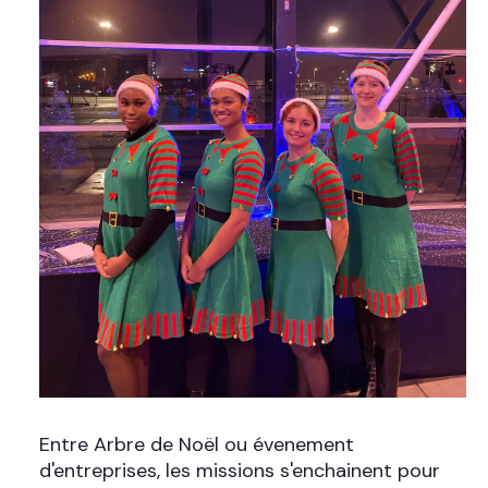
Entre Arbre de Noël ou évenement
d'entreprises, les missions s'enchainent pour