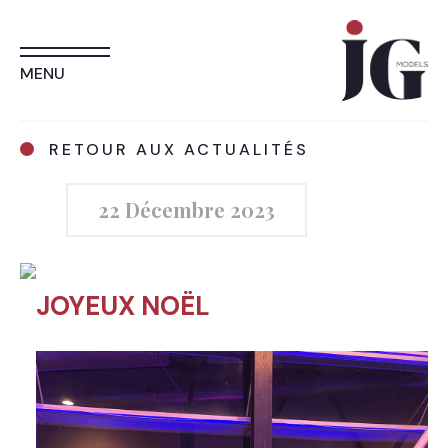
MENU
RETOUR AUX ACTUALITÉS
22 Décembre 2023
JOYEUX NOËL